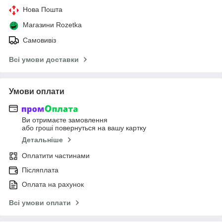
Нова Пошта
Магазини Rozetka
Самовивіз
Всі умови доставки
Умови оплати
Ви отримаєте замовлення
або гроші повернуться на вашу картку
Детальніше
Оплатити частинами
Післяплата
Оплата на рахунок
Всі умови оплати