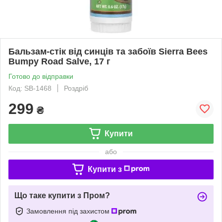
Бальзам-стік від синців та забоїв Sierra Bees ​
Bumpy Road Salve, 17 г
Готово до відправки
Код: SB-1468
Роздріб
299
₴
Купити
або
Купити з
Що таке купити з Пром?
Замовлення під захистом