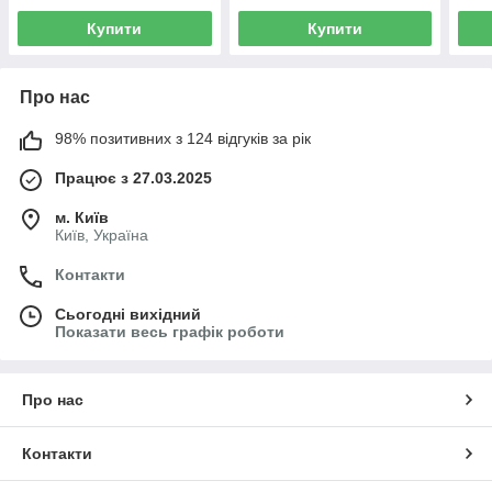
Купити
Купити
Про нас
98% позитивних з 124 відгуків за рік
Працює з 27.03.2025
м. Київ
Київ, Україна
Контакти
Сьогодні вихідний
Показати весь графік роботи
Про нас
Контакти