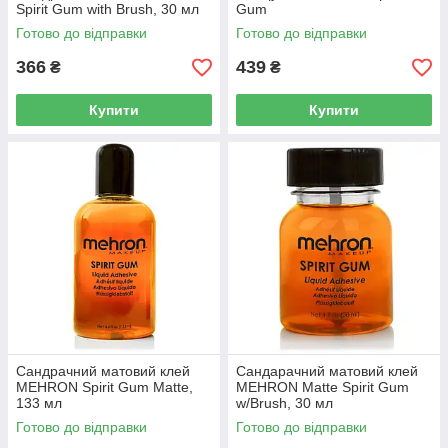
Spirit Gum with Brush, 30 мл
Gum
Готово до відправки
Готово до відправки
366
439
₴
₴
Купити
Купити
Сандрачний матовий клей
Сандарачний матовий клей
MEHRON Spirit Gum Matte,
MEHRON Matte Spirit Gum
133 мл
w/Brush, 30 мл
Готово до відправки
Готово до відправки