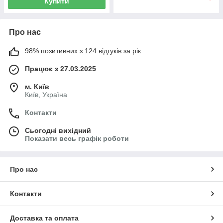
Купити
Про нас
98% позитивних з 124 відгуків за рік
Працює з 27.03.2025
м. Київ
Київ, Україна
Контакти
Сьогодні вихідний
Показати весь графік роботи
Про нас
Контакти
Доставка та оплата