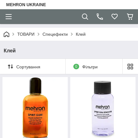
MEHRON UKRAINE
ТОВАРИ
Спецефекти
Клей
Клей
Сортування
0
Фільтри