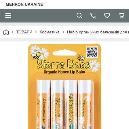
MEHRON UKRAINE
ТОВАРИ
Косметика
Набір органічних бальзамів для г