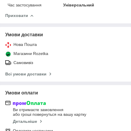
Час застосування
Універсальний
Приховати
Умови доставки
Нова Пошта
Магазини Rozetka
Самовивіз
Всі умови доставки
Умови оплати
Ви отримаєте замовлення
або гроші повернуться на вашу картку
Детальніше
Оплатити частинами