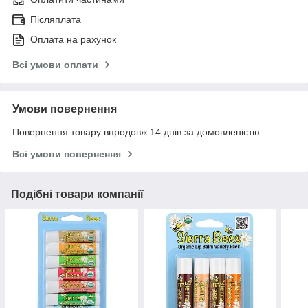
Післяплата
Оплата на рахунок
Всі умови оплати
Умови повернення
Повернення товару впродовж 14 днів за домовленістю
Всі умови повернення
Подібні товари компанії