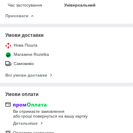
Час застосування
Універсальний
Приховати
Умови доставки
Нова Пошта
Магазини Rozetka
Самовивіз
Всі умови доставки
Умови оплати
Ви отримаєте замовлення
або гроші повернуться на вашу картку
Детальніше
Оплатити частинами