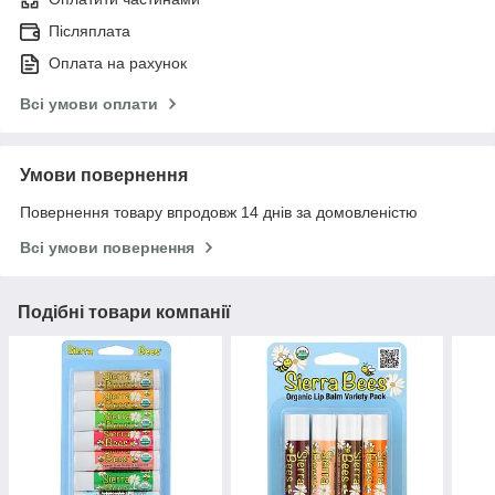
Післяплата
Оплата на рахунок
Всі умови оплати
Умови повернення
Повернення товару впродовж 14 днів за домовленістю
Всі умови повернення
Подібні товари компанії