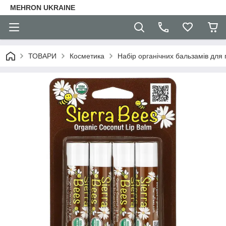
MEHRON UKRAINE
ТОВАРИ
Косметика
Набір органічних бальзамів для г