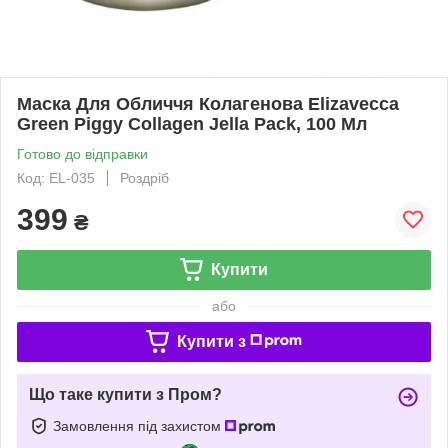
Маска Для Обличчя Колагенова Elizavecca
Green Piggy Collagen Jella Pack, 100 Мл
Готово до відправки
Код: EL-035
Роздріб
399
₴
Купити
або
Купити з
Що таке купити з Пром?
Замовлення під захистом