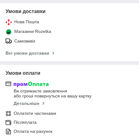
Умови доставки
Нова Пошта
Магазини Rozetka
Самовивіз
Всі умови доставки
Умови оплати
Ви отримаєте замовлення
або гроші повернуться на вашу картку
Детальніше
Оплатити частинами
Післяплата
Оплата на рахунок