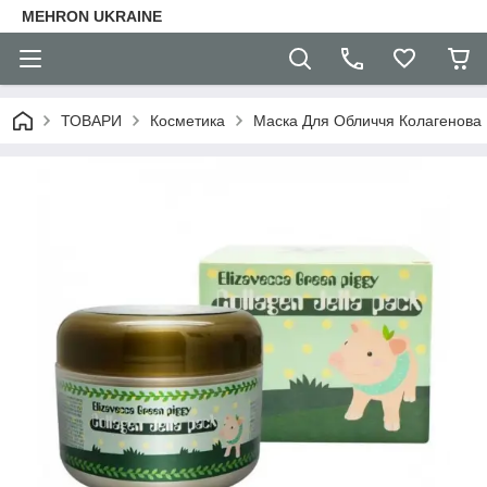
MEHRON UKRAINE
ТОВАРИ
Косметика
Маска Для Обличчя Колагенова E