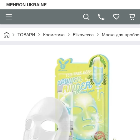
MEHRON UKRAINE
ТОВАРИ
Косметика
Elizavecca
Маска для пробле