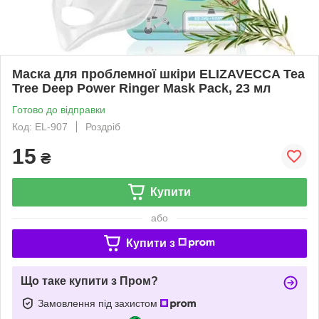
Маска для проблемної шкіри ELIZAVECCA Tea
Tree Deep Power Ringer Mask Pack, 23 мл
Готово до відправки
Код: EL-907
Роздріб
15
₴
Купити
або
Купити з
Що таке купити з Пром?
Замовлення під захистом