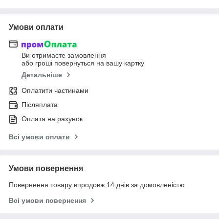
Умови оплати
Ви отримаєте замовлення
або гроші повернуться на вашу картку
Детальніше
Оплатити частинами
Післяплата
Оплата на рахунок
Всі умови оплати
Умови повернення
Повернення товару впродовж 14 днів за домовленістю
Всі умови повернення