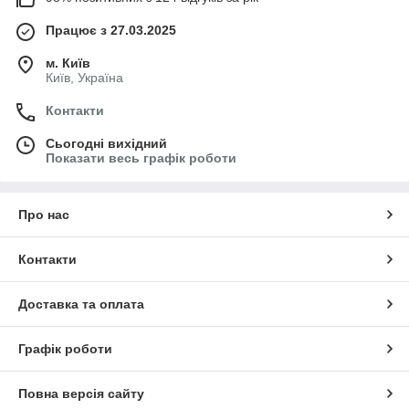
Працює з 27.03.2025
м. Київ
Київ, Україна
Контакти
Сьогодні вихідний
Показати весь графік роботи
Про нас
Контакти
Доставка та оплата
Графік роботи
Повна версія сайту