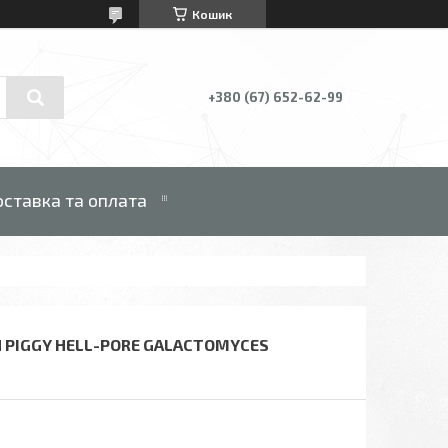
Кошик
+380 (67) 652-62-99
ставка та оплата
 PIGGY HELL-PORE GALACTOMYCES