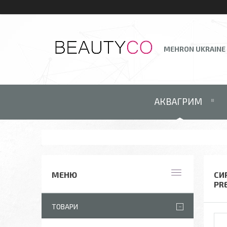
MEHRON UKRAINE
АКВАГРИМ
СИ
PR
ТОВАРИ