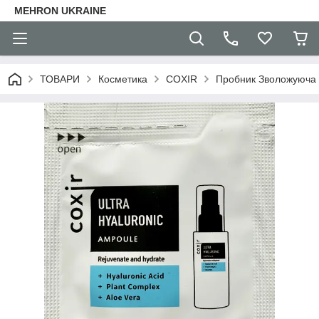
MEHRON UKRAINE
ТОВАРИ
Косметика
COXIR
Пробник Зволожуюча с