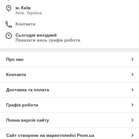
м. Київ
Київ, Україна
Контакти
Сьогодні вихідний
Показати весь графік роботи
Про нас
Контакти
Доставка та оплата
Графік роботи
Повна версія сайту
Сайт створено на маркетплейсі
Prom.ua