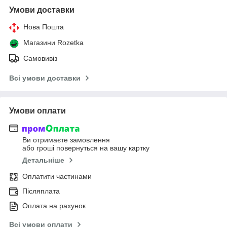
Умови доставки
Нова Пошта
Магазини Rozetka
Самовивіз
Всі умови доставки
Умови оплати
Ви отримаєте замовлення
або гроші повернуться на вашу картку
Детальніше
Оплатити частинами
Післяплата
Оплата на рахунок
Всі умови оплати