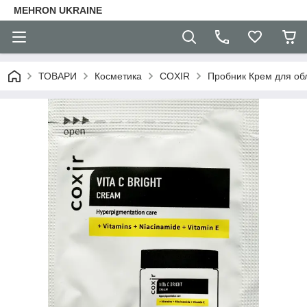
MEHRON UKRAINE
ТОВАРИ
Косметика
COXIR
Пробник Крем для обли