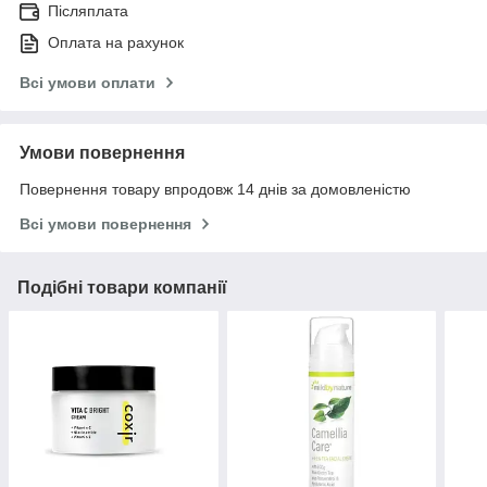
Післяплата
Оплата на рахунок
Всі умови оплати
Умови повернення
Повернення товару впродовж 14 днів за домовленістю
Всі умови повернення
Подібні товари компанії