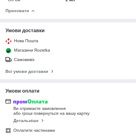
Приховати
Умови доставки
Нова Пошта
Магазини Rozetka
Самовивіз
Всі умови доставки
Умови оплати
Ви отримаєте замовлення
або гроші повернуться на вашу картку
Детальніше
Оплатити частинами