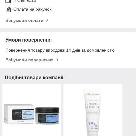
Післяплата
Оплата на рахунок
Всі умови оплати
Умови повернення
Повернення товару впродовж 14 днів за домовленістю
Всі умови повернення
Подібні товари компанії