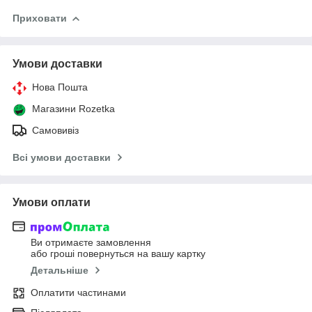
Приховати
Умови доставки
Нова Пошта
Магазини Rozetka
Самовивіз
Всі умови доставки
Умови оплати
Ви отримаєте замовлення
або гроші повернуться на вашу картку
Детальніше
Оплатити частинами