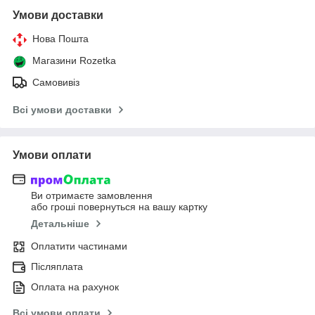
Умови доставки
Нова Пошта
Магазини Rozetka
Самовивіз
Всі умови доставки
Умови оплати
Ви отримаєте замовлення
або гроші повернуться на вашу картку
Детальніше
Оплатити частинами
Післяплата
Оплата на рахунок
Всі умови оплати