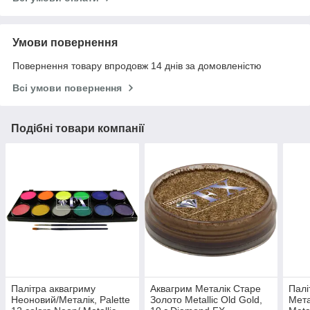
Умови повернення
Повернення товару впродовж 14 днів за домовленістю
Всі умови повернення
Подібні товари компанії
Палітра аквагриму
Аквагрим Металік Старе
Палі
Неоновий/Металік, Palette
Золото Metallic Old Gold,
Мета