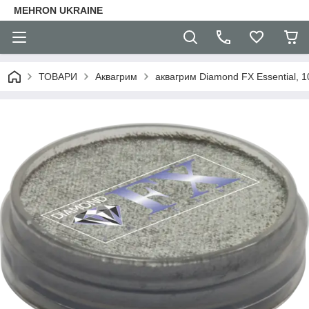
MEHRON UKRAINE
ТОВАРИ
Аквагрим
аквагрим Diamond FX Essential, 1