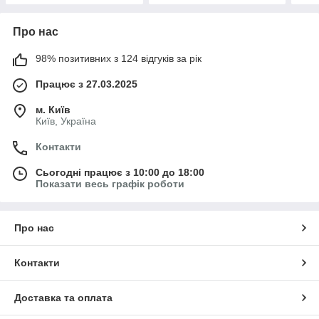
Про нас
98% позитивних з 124 відгуків за рік
Працює з 27.03.2025
м. Київ
Київ, Україна
Контакти
Сьогодні працює з 10:00 до 18:00
Показати весь графік роботи
Про нас
Контакти
Доставка та оплата