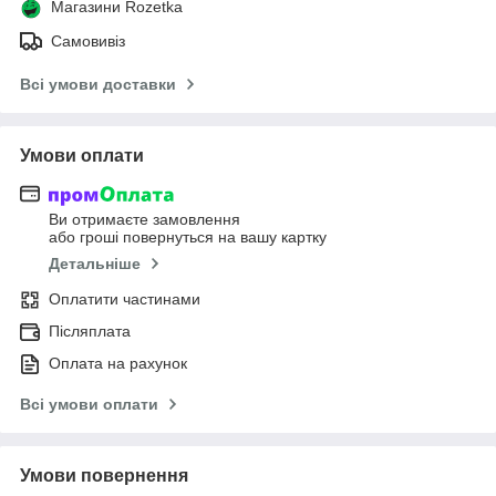
Магазини Rozetka
Самовивіз
Всі умови доставки
Умови оплати
Ви отримаєте замовлення
або гроші повернуться на вашу картку
Детальніше
Оплатити частинами
Післяплата
Оплата на рахунок
Всі умови оплати
Умови повернення