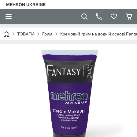
MEHRON UKRAINE
ТОВАРИ
Грим
Кремовий грим на водній основі Fanta