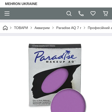
MEHRON UKRAINE
ТОВАРИ
Аквагрим
Paradise AQ 7 г
Професійний а