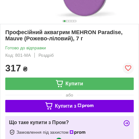
Професійний аквагрим MEHRON Paradise,
Mauve (Рожево-ліловий), 7 г
Готово до відправки
Код: 801-MA
Роздріб
317
₴
Купити
або
Купити з
Що таке купити з Пром?
Замовлення під захистом