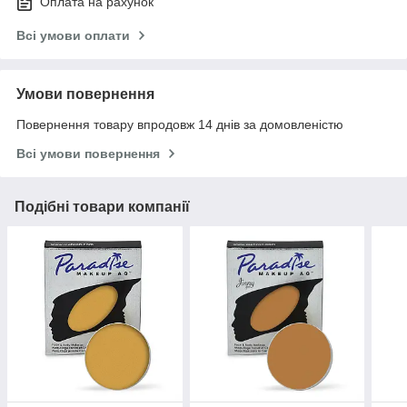
Оплата на рахунок
Всі умови оплати
Умови повернення
Повернення товару впродовж 14 днів за домовленістю
Всі умови повернення
Подібні товари компанії