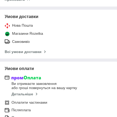
Умови доставки
Нова Пошта
Магазини Rozetka
Самовивіз
Всі умови доставки
Умови оплати
Ви отримаєте замовлення
або гроші повернуться на вашу картку
Детальніше
Оплатити частинами
Післяплата