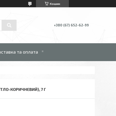
Кошик
+380 (67) 652-62-99
ставка та оплата
ТЛО-КОРИЧНЕВИЙ), 7 Г