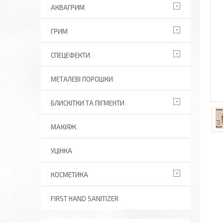
АКВАГРИМ
ГРИМ
СПЕЦЕФЕКТИ
МЕТАЛЕВІ ПОРОШКИ
БЛИСКІТКИ ТА ПІГМЕНТИ
МАКІЯЖ
УЦІНКА
КОСМЕТИКА
FIRST HAND SANITIZER