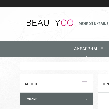
MEHRON UKRAINE
АКВАГРИМ
ПР
ТОВАРИ