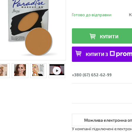
Готово до відправки
К
КУПИТИ
КУПИТИ З
+380 (67) 652-62-99
У компанії підключені електро