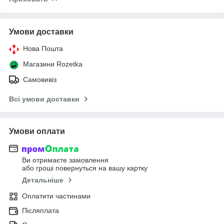
Умови доставки
Нова Пошта
Магазини Rozetka
Самовивіз
Всі умови доставки
Умови оплати
Ви отримаєте замовлення
або гроші повернуться на вашу картку
Детальніше
Оплатити частинами
Післяплата