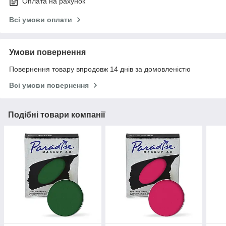
Оплата на рахунок
Всі умови оплати
Умови повернення
Повернення товару впродовж 14 днів за домовленістю
Всі умови повернення
Подібні товари компанії