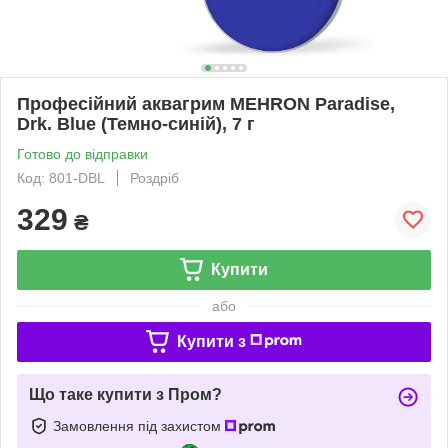
Професійний аквагрим MEHRON Paradise,
Drk. Blue (Темно-синій), 7 г
Готово до відправки
Код: 801-DBL
Роздріб
329
₴
Купити
або
Купити з
Що таке купити з Пром?
Замовлення під захистом